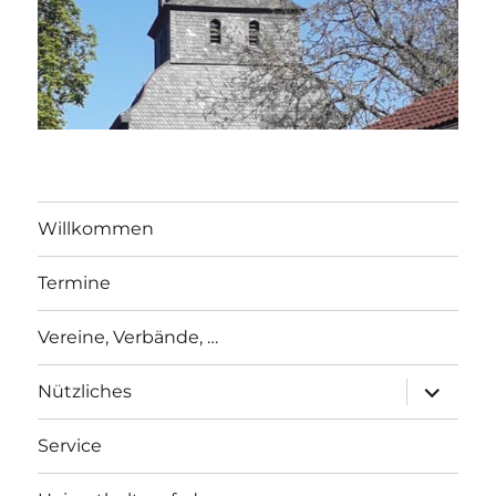
Willkommen
Termine
Vereine, Verbände, …
Unterme
Nützliches
öffnen
Service