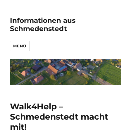
Informationen aus
Schmedenstedt
MENÜ
Walk4Help –
Schmedenstedt macht
mit!