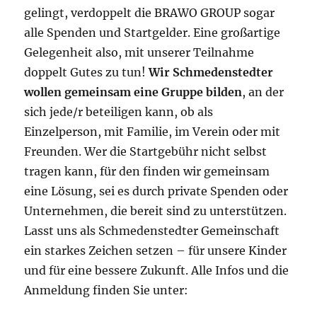
gelingt, verdoppelt die BRAWO GROUP sogar
alle Spenden und Startgelder. Eine großartige
Gelegenheit also, mit unserer Teilnahme
doppelt Gutes zu tun!
Wir Schmedenstedter
wollen gemeinsam eine Gruppe
bilden
, an der
sich jede/r beteiligen kann, ob als
Einzelperson, mit Familie, im Verein oder mit
Freunden. Wer die Startgebühr nicht selbst
tragen kann, für den finden wir gemeinsam
eine Lösung, sei es durch private Spenden oder
Unternehmen, die bereit sind zu unterstützen.
Lasst uns als Schmedenstedter Gemeinschaft
ein starkes Zeichen setzen – für unsere Kinder
und für eine bessere Zukunft. Alle Infos und die
Anmeldung finden Sie unter: