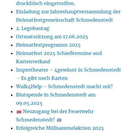
druckfrisch eingetroffen.
Einladung zur Jahreshauptversammlung der
Heimatfestgemeinschaft Schmedenstedt
2. Legobautag
Ortsratssitzung am 17.06.2025
Heimatfestprogramm 2025
Heimatfest 2025 Schießtermine und
Kartenverkauf
Improtheater – 4gewinnt in Schmedenstedt
– Es gibt noch Karten
Walk4Help – Schmedenstedt macht mit!
Blutspende in Schmedenstedt am
09.05.2025
Neuzugang bei der Feuerwehr
Schmedenstedt!
Erfolgreiche Müllsammelaktion 2025