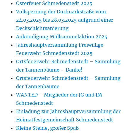
Osterfeuer Schmedenstedt 2025
Vollsperrung der Dorfmarkstraße vom
24.03.2025 bis 28.03.2025 aufgrund einer
Deckschichtsanierung
Ankündigung Müllsammelaktion 2025
Jahreshauptversammlung Freiwillige
Feuerwehr Schmedenstedt 2025
Ortsfeuerwehr Schmedenstedt – Sammlung
der Tannenbäume – Danke!
Ortsfeuerwehr Schmedenstedt – Sammlung
der Tannenbäume
WANTED – Mitglieder der JG und JM
Schmedenstedt
Einladung zur Jahreshauptversammlung der
Heimatfestgemeinschaft Schmedenstedt
Kleine Steine, großer Spaß