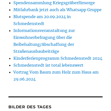
Spendensammlung Kriegsgräberfürsorge
Mitfahrbank jetzt auch als Whatsapp Gruppe
Blutspende am 20.09.2024 in
Schmedenstedt
Informationsveranstaltung zur
Einwohnerbefragung über die
Beibehaltung/Abschaffung der
Straßenausbaubeiträge
Kinderferienprogramm Schmedenstedt 2024
Schmedenstedt ist total lebenswert
Vortrag Vom Baum zum Holz zum Haus am
29.06.2024
BILDER DES TAGES