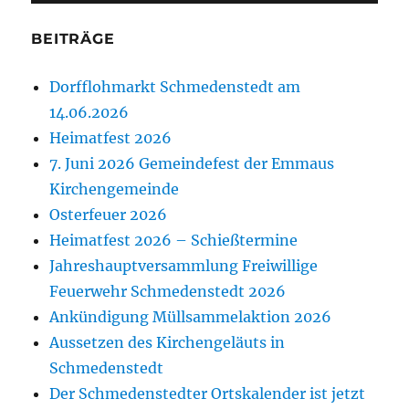
BEITRÄGE
Dorfflohmarkt Schmedenstedt am
14.06.2026
Heimatfest 2026
7. Juni 2026 Gemeindefest der Emmaus
Kirchengemeinde
Osterfeuer 2026
Heimatfest 2026 – Schießtermine
Jahreshauptversammlung Freiwillige
Feuerwehr Schmedenstedt 2026
Ankündigung Müllsammelaktion 2026
Aussetzen des Kirchengeläuts in
Schmedenstedt
Der Schmedenstedter Ortskalender ist jetzt