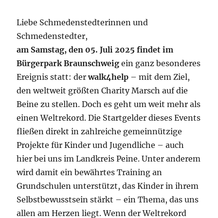
Liebe Schmedenstedterinnen und
Schmedenstedter,
am Samstag, den 05. Juli 2025 findet im
Bürgerpark
Braunschweig
ein ganz besonderes
Ereignis statt: der
walk4help
– mit dem Ziel,
den weltweit größten Charity Marsch auf die
Beine zu stellen. Doch es geht um weit mehr als
einen Weltrekord. Die Startgelder dieses Events
fließen direkt in zahlreiche gemeinnützige
Projekte für Kinder und Jugendliche – auch
hier bei uns im Landkreis Peine. Unter anderem
wird damit ein bewährtes Training an
Grundschulen unterstützt, das Kinder in ihrem
Selbstbewusstsein stärkt – ein Thema, das uns
allen am Herzen liegt. Wenn der Weltrekord