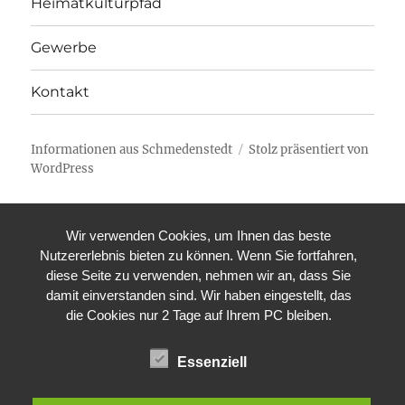
Heimatkulturpfad
Gewerbe
Kontakt
Informationen aus Schmedenstedt
Stolz präsentiert von
WordPress
Wir verwenden Cookies, um Ihnen das beste
Nutzererlebnis bieten zu können. Wenn Sie fortfahren,
diese Seite zu verwenden, nehmen wir an, dass Sie
damit einverstanden sind. Wir haben eingestellt, das
die Cookies nur 2 Tage auf Ihrem PC bleiben.
Essenziell