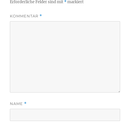
Erforderliche Felder sind mit
*
markiert
KOMMENTAR
*
NAME
*